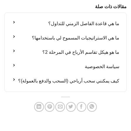
مقالات ذات صلة
ما هي قاعدة الفاصل الزمني للتداول؟
ما هي الاستراتيجيات المسموح لي باستخدامها؟
ما هو هيكل تقاسم الأرباح في المرحلة 2؟
سياسة الخصوصية
كيف يمكنني سحب أرباحي (السحب والدفع بالعمولة)؟