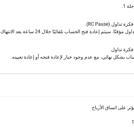
ة 1.
 سيتم إعادة فتح الحساب تلقائيًا خلال 24 ساعة بعد الانتهاك.
اب بشكل نهائي، مع عدم وجود خيار لإعادة فتحه أو إعادة تعيينه.
ثر على اتساق الأرباح
؟