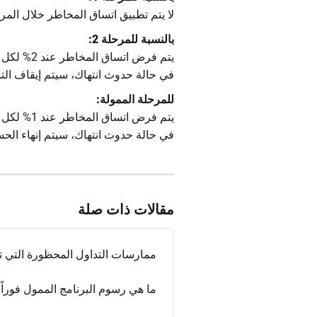
لا يتم تطبيق اتساق المخاطر خلال المرحل
بالنسبة للمرحلة 2:
يتم فرض اتساق المخاطر عند 2% لكل فكرة تداول (RC Pause).
في حالة حدوث انتهاك، سيتم إيقاف التداول مؤقتًا.
للمرحلة الممولة:
يتم فرض اتساق المخاطر عند 1% لكل فكرة تداول.
في حالة حدوث انتهاك، سيتم إنهاء الحس
مقالات ذات صلة
ممارسات التداول المحظورة التي تؤ
ما هي رسوم البرنامج الممول فوراً