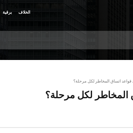
الخلاف
برقية
 قواعد اتساق المخاطر لكل مرحلة؟
 المخاطر لكل مرحلة؟