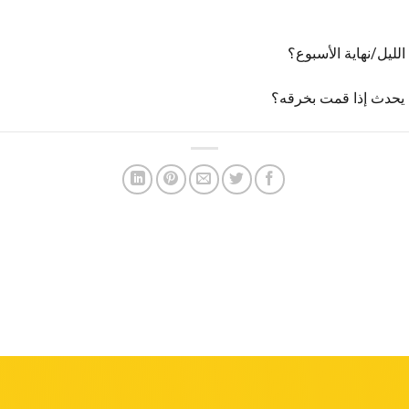
ليل/نهاية الأسبوع؟
ا يحدث إذا قمت بخرقه؟