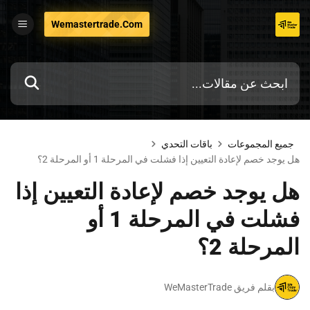
تخطي
Wemastertrade.com
إلى
المحتوى
جميع المجموعات
باقات التحدي
هل يوجد خصم لإعادة التعيين إذا فشلت في المرحلة 1 أو المرحلة 2؟
هل يوجد خصم لإعادة التعيين إذا
فشلت في المرحلة 1 أو
المرحلة 2؟
بقلم فريق WeMasterTrade