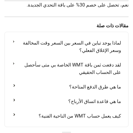
نعم، تحصل على خصم 30% على باقة التحدي الجديدة.
مقالات ذات صلة
لماذا يوجد تباين في السعر بين السعر وقت المخالفة
وسعر الإغلاق الفعلي؟
لقد دفعت ثمن باقة WMT الخاصة بي متى سأحصل
على الحساب الحقيقي
ما هي طرق الدفع المتاحة؟
ما هي قاعدة اتساق الأرباح؟
كيف يعمل حساب WMT من الناحية الفنية؟