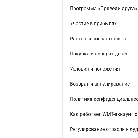
Программа «Приведи друга»
Участие в прибылях
Расторжение контракта
Покупка и возврат денег
Условия и положения
Возврат и аннулирование
Политика конфиденциально
Как работает WMT-аккаунт с
Регулирование отрасли и бу