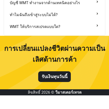
บัญชี WMT ทำงานจากด้านเทคนิคอย่างไร
ทำไมฉันถึงเข้าสู่ระบบไม่ได้?
WMT ให้บริการสเปรดแบบใด?
การเปลี่ยนแปลงชีวิตผ่านความเป็น
เลิศด้านการค้า
รับเงินทุนวันนี้
ลิขสิทธิ์ 2026 ©
วีมาสเตอร์เทรด