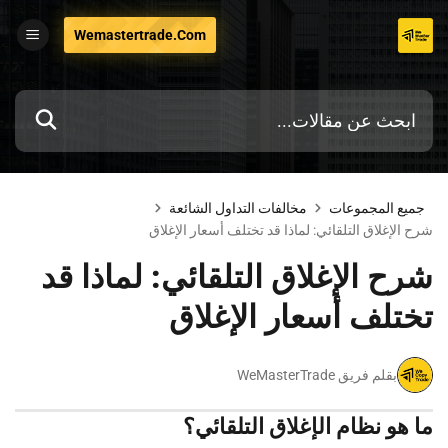
تخطي
Wemastertrade.com
إلى
المحتوى
جميع المجموعات
مخالفات التداول الشائعة
شرح الإغلاق التلقائي: لماذا قد تختلف أسعار الإغلاق
شرح الإغلاق التلقائي: لماذا قد
تختلف أسعار الإغلاق
بقلم فريق WeMasterTrade
ما هو نظام الإغلاق التلقائي؟