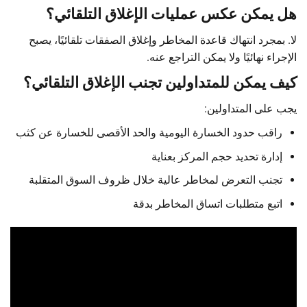
هل يمكن عكس عمليات الإغلاق التلقائي؟
لا. بمجرد انتهاك قاعدة المخاطر وإغلاق الصفقات تلقائيًا، يصبح
الإجراء نهائيًا ولا يمكن التراجع عنه.
كيف يمكن للمتداولين تجنب الإغلاق التلقائي؟
يجب على المتداولين:
راقب حدود الخسارة اليومية والحد الأقصى للخسارة عن كثب
إدارة تحديد حجم المركز بعناية
تجنب التعرض لمخاطر عالية خلال ظروف السوق المتقلبة
اتبع متطلبات اتساق المخاطر بدقة