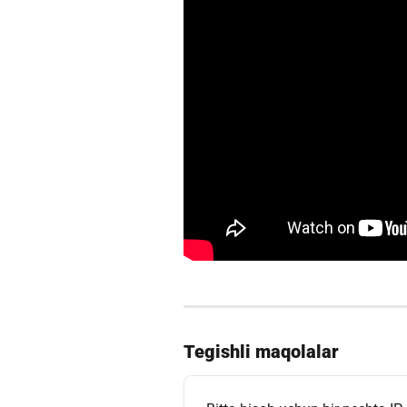
Tegishli maqolalar