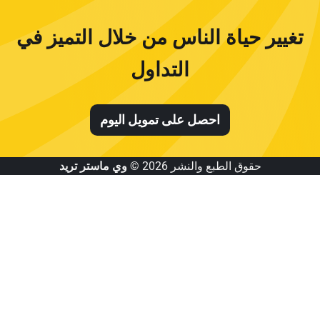
تغيير حياة الناس من خلال التميز في
التداول
احصل على تمويل اليوم
حقوق الطبع والنشر 2026 ©
وي ماستر تريد