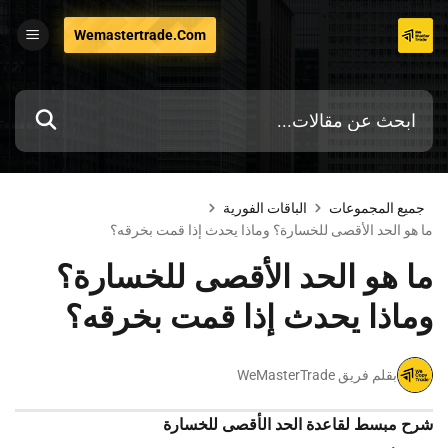
تخطي
Wemastertrade.com
إلى
المحتوى
جميع المجموعات
الباقات الفورية
ما هو الحد الأقصى للخسارة؟ وماذا يحدث إذا قمت بخرقه؟
ما هو الحد الأقصى للخسارة؟
وماذا يحدث إذا قمت بخرقه؟
بقلم فريق WeMasterTrade
شرح مبسط لقاعدة الحد الأقصى للخسارة