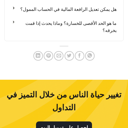
هل يمكن تعديل الرافعة المالية في الحساب الممول؟
ما هو الحد الأقصى للخسارة؟ وماذا يحدث إذا قمت
بخرقه؟
تغيير حياة الناس من خلال التميز في
التداول
احصل على تمويل اليوم