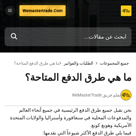
تخطي
Wemastertrade.com
إلى
المحتوى
جميع المجموعات
الطلبات والفواتير
ما هي طرق الدفع المتاحة؟
ما هي طرق الدفع المتاحة؟
بقلم فريق WeMasterTrade
نحن نقبل جميع طرق الدفع الرئيسية في جميع أنحاء العالم
والمدفوعات المحلية في سنغافورة وأستراليا والولايات المتحدة
الأمريكية وهونغ كونغ.
فيما يلي طرق الدفع الأكثر شيوعاً التي نقدمها: