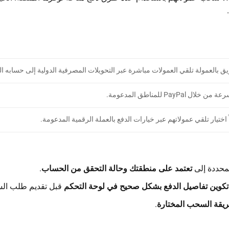
 بالعمولة تلقي العمولات مباشرة عبر التحويلات المصرفية الدولية إلى حسابه
PayP للمناطق المدعومة.
اختيار تلقي عمولاتهم عبر خيارات الدفع بالعملة الرقمية المدعومة.
محددة إلى
تعتمد على منطقتك وحالة التحقق من الحساب
.
تكوين تفاصيل الدفع بشكل صحيح في لوحة التحكم
قبل تقديم طلب ال
يقة السحب المختارة
.