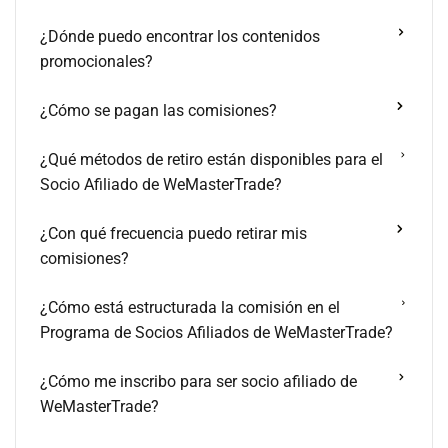
¿Dónde puedo encontrar los contenidos
promocionales?
¿Cómo se pagan las comisiones?
¿Qué métodos de retiro están disponibles para el
Socio Afiliado de WeMasterTrade?
¿Con qué frecuencia puedo retirar mis
comisiones?
¿Cómo está estructurada la comisión en el
Programa de Socios Afiliados de WeMasterTrade?
¿Cómo me inscribo para ser socio afiliado de
WeMasterTrade?