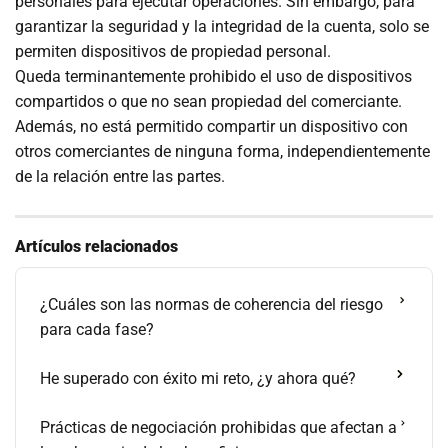
personales para ejecutar operaciones. Sin embargo, para
garantizar la seguridad y la integridad de la cuenta, solo se
permiten dispositivos de propiedad personal.
Queda terminantemente prohibido el uso de dispositivos
compartidos o que no sean propiedad del comerciante.
Además, no está permitido compartir un dispositivo con
otros comerciantes de ninguna forma, independientemente
de la relación entre las partes.
Artículos relacionados
¿Cuáles son las normas de coherencia del riesgo
para cada fase?
He superado con éxito mi reto, ¿y ahora qué?
Prácticas de negociación prohibidas que afectan a