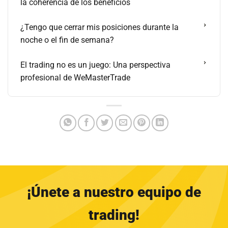
la coherencia de los beneficios
¿Tengo que cerrar mis posiciones durante la
noche o el fin de semana?
El trading no es un juego: Una perspectiva
profesional de WeMasterTrade
¡Únete a nuestro equipo de
trading!