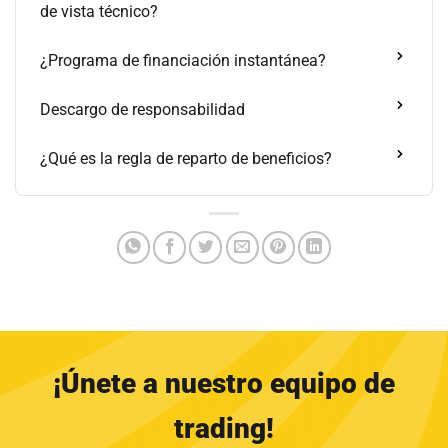
de vista técnico?
¿Programa de financiación instantánea?
Descargo de responsabilidad
¿Qué es la regla de reparto de beneficios?
¡Únete a nuestro equipo de
trading!