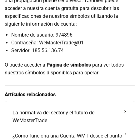
a la propagación puede ser diversa. También puede
acceder a nuestra cuenta gratuita para descubrir las
especificaciones de nuestros símbolos utilizando la
siguiente información de cuenta:
Nombre de usuario: 974896
Contraseña: WeMasterTrade@01
Servidor: 185.56.136.74
O puede acceder a
Página de símbolos
para ver todos
nuestros símbolos disponibles para operar
Artículos relacionados
La normativa del sector y el futuro de
WeMasterTrade
¿Cómo funciona una Cuenta WMT desde el punto