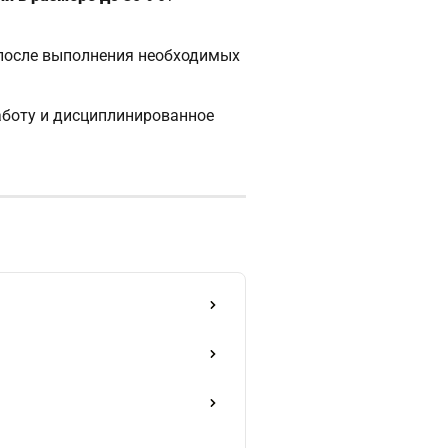
 после выполнения необходимых
аботу и дисциплинированное