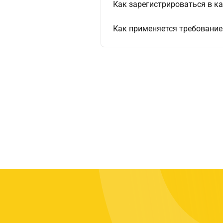
Как зарегистрироваться в кач
Как применяется требование