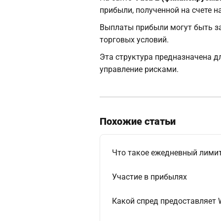
прибыли, полученной на счете н
Выплаты прибыли могут быть з
торговых условий.
Эта структура предназначена 
управление рисками.
Похожие статьи
Что такое ежедневный лимит 
Участие в прибылях
Какой спред предоставляет