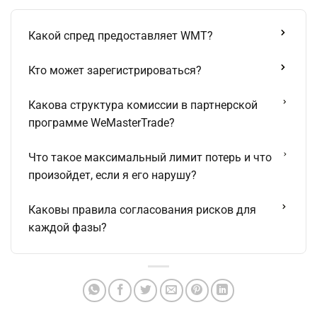
Какой спред предоставляет WMT?
Кто может зарегистрироваться?
Какова структура комиссии в партнерской
программе WeMasterTrade?
Что такое максимальный лимит потерь и что
произойдет, если я его нарушу?
Каковы правила согласования рисков для
каждой фазы?