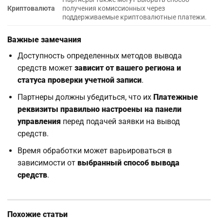
Криптовалюта
получения комиссионных через
поддерживаемые криптовалютные платежи.
Важные замечания
Доступность определенных методов вывода
средств может
зависит от вашего региона и
статуса проверки учетной записи
.
Партнеры должны убедиться, что их
Платежные
реквизиты правильно настроены на панели
управления
перед подачей заявки на вывод
средств.
Время обработки может варьироваться в
зависимости от
выбранный способ вывода
средств
.
Похожие статьи