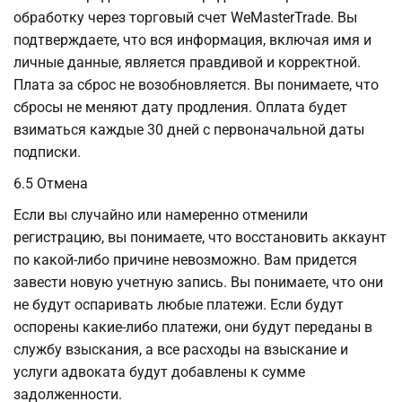
обработку через торговый счет WeMasterTrade. Вы
подтверждаете, что вся информация, включая имя и
личные данные, является правдивой и корректной.
Плата за сброс не возобновляется. Вы понимаете, что
сбросы не меняют дату продления. Оплата будет
взиматься каждые 30 дней с первоначальной даты
подписки.
6.5 Отмена
Если вы случайно или намеренно отменили
регистрацию, вы понимаете, что восстановить аккаунт
по какой-либо причине невозможно. Вам придется
завести новую учетную запись. Вы понимаете, что они
не будут оспаривать любые платежи. Если будут
оспорены какие-либо платежи, они будут переданы в
службу взыскания, а все расходы на взыскание и
услуги адвоката будут добавлены к сумме
задолженности.