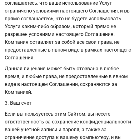
соглашаетесь, что ваше использование Услуг
ограничено условиями настоящего Соглашения, и вы
прямо соглашаетесь, что не будете использовать
Услуги каким-либо образом, который прямо не
разрешен условиями настоящего Соглашения.
Компания оставляет за собой все свои права, не
предоставленные в явном виде в рамках настоящего
Соглашения.
Данная лицензия может быть отозвана в любое
время, и любые права, не предоставленные в явном
виде в настоящем Соглашении, сохраняются за
Компанией.
3. Ваш счет
Если вы пользуетесь этим Сайтом, вы несете
ответственность за сохранение конфиденциальности
вашей учетной записи и пароля, а также за
ограничение доступа к вашему компьютеру, и вы