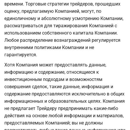
времени. Торговые стратегии трейдеров, прошедших
оценку, предлагаемую Компанией, могут, по
единоличному и абсолютному усмотрению Компании,
рассматриваться для тиражирования Компанией с
использованием собственного капитала Компании.
Любое распределение вознаграждений регулируется
внутренними политиками Компании и не
гарантируется.
Хотя Компания может предоставлять данные,
информацию и содержание, относящиеся к
инвестиционным подходам и возможностям
совершения сделок, такие данные, информация и
содержание предоставляются исключительно в общих
информационных и образовательных целях. Компания
не предлагает Трейдеру предпринимать какие-либо
действия на основе любой информации и материалов,
предоставляемых Компанией; вы не должны