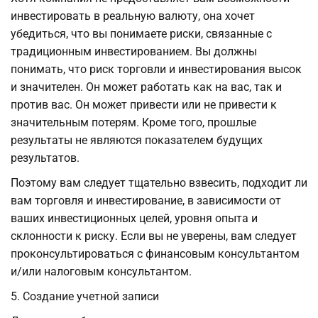
инвестировать в реальную валюту, она хочет
убедиться, что вы понимаете риски, связанные с
традиционным инвестированием. Вы должны
понимать, что риск торговли и инвестирования высок
и значителен. Он может работать как на вас, так и
против вас. Он может привести или не привести к
значительным потерям. Кроме того, прошлые
результаты не являются показателем будущих
результатов.
Поэтому вам следует тщательно взвесить, подходит ли
вам торговля и инвестирование, в зависимости от
ваших инвестиционных целей, уровня опыта и
склонности к риску. Если вы не уверены, вам следует
проконсультироваться с финансовым консультантом
и/или налоговым консультантом.
5. Создание учетной записи