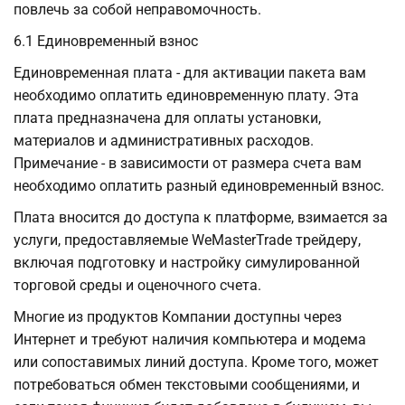
повлечь за собой неправомочность.
6.1 Единовременный взнос
Единовременная плата - для активации пакета вам
необходимо оплатить единовременную плату. Эта
плата предназначена для оплаты установки,
материалов и административных расходов.
Примечание - в зависимости от размера счета вам
необходимо оплатить разный единовременный взнос.
Плата вносится до доступа к платформе, взимается за
услуги, предоставляемые WeMasterTrade трейдеру,
включая подготовку и настройку симулированной
торговой среды и оценочного счета.
Многие из продуктов Компании доступны через
Интернет и требуют наличия компьютера и модема
или сопоставимых линий доступа. Кроме того, может
потребоваться обмен текстовыми сообщениями, и