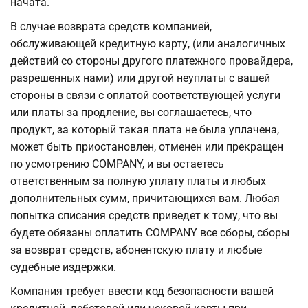
начата.
В случае возврата средств компанией,
обслуживающей кредитную карту, (или аналогичных
действий со стороны другого платежного провайдера,
разрешенных нами) или другой неуплаты с вашей
стороны в связи с оплатой соответствующей услуги
или платы за продление, вы соглашаетесь, что
продукт, за который такая плата не была уплачена,
может быть приостановлен, отменен или прекращен
по усмотрению COMPANY, и вы остаетесь
ответственным за полную уплату платы и любых
дополнительных сумм, причитающихся вам. Любая
попытка списания средств приведет к тому, что вы
будете обязаны оплатить COMPANY все сборы, сборы
за возврат средств, абонентскую плату и любые
судебные издержки.
Компания требует ввести код безопасности вашей