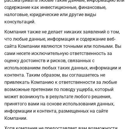
рассматривать любые такие данные, информацию или
содержание как инвестиционные, финансовые,
налоговые, юридические или другие виды
консультаций.
Компания также не делает никаких заявлений о том,
что любые данные, информация и содержание веб-
сайта Компании являются точными или полными. Вы
сами несете исключительную ответственность за
оценку достоинств и рисков, связанных с
использованием любых таких данных, информации и
контента. Таким образом, вы соглашаетесь не
привлекать Компанию к ответственности за любые
возможные претензии по поводу ущерба, который
может возникнуть в результате любого решения,
принятого вами на основе использования данных,
информации и контента, размещенных на сайте
Компании.
Хотя компания не предоставляет вам возможности