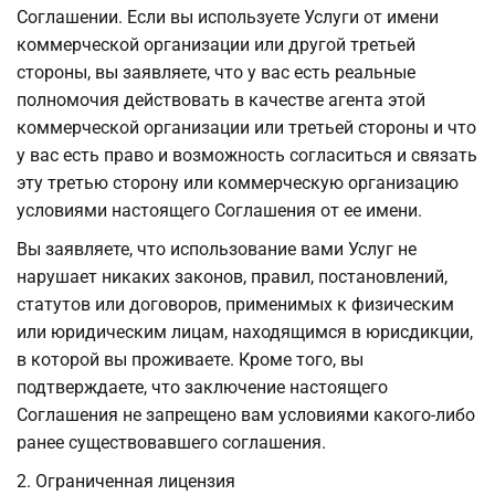
Соглашении. Если вы используете Услуги от имени
коммерческой организации или другой третьей
стороны, вы заявляете, что у вас есть реальные
полномочия действовать в качестве агента этой
коммерческой организации или третьей стороны и что
у вас есть право и возможность согласиться и связать
эту третью сторону или коммерческую организацию
условиями настоящего Соглашения от ее имени.
Вы заявляете, что использование вами Услуг не
нарушает никаких законов, правил, постановлений,
статутов или договоров, применимых к физическим
или юридическим лицам, находящимся в юрисдикции,
в которой вы проживаете. Кроме того, вы
подтверждаете, что заключение настоящего
Соглашения не запрещено вам условиями какого-либо
ранее существовавшего соглашения.
2. Ограниченная лицензия