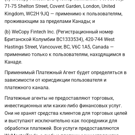
71-75 Shelton Street, Covent Garden, London, United
Kingdom, WC2H 9JQ — применимо к пользователям,
проживающим за пределами Канады; и
(b) WeCopy Fintech Inc. (Регистрационный номер
Британской Колумбии BC1333534), 420-744 West
Hastings Street, Vancouver, BC, V6C 1A5, Canada —
применимо только к пользователям, находящимся в
Канаде.
Применимый Платежный Агент будет определяться в
зависимости от юрисдикции пользователя и
платежного канала.
Платежные агенты не предоставляют торговых,
инвестиционных или каких-либо финансовых услуг.
Они не хранят средства клиентов для торговых целей
и выступают исключительно как посредники для
обработки платежей. Все услуги предоставляются