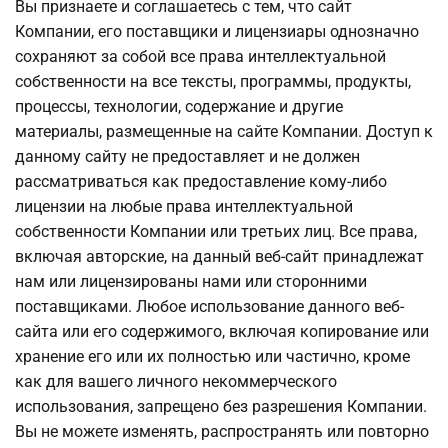
Вы признаете и соглашаетесь с тем, что сайт
Компании, его поставщики и лицензиары однозначно
сохраняют за собой все права интеллектуальной
собственности на все тексты, программы, продукты,
процессы, технологии, содержание и другие
материалы, размещенные на сайте Компании. Доступ к
данному сайту не предоставляет и не должен
рассматриваться как предоставление кому-либо
лицензии на любые права интеллектуальной
собственности Компании или третьих лиц. Все права,
включая авторские, на данный веб-сайт принадлежат
нам или лицензированы нами или сторонними
поставщиками. Любое использование данного веб-
сайта или его содержимого, включая копирование или
хранение его или их полностью или частично, кроме
как для вашего личного некоммерческого
использования, запрещено без разрешения Компании.
Вы не можете изменять, распространять или повторно