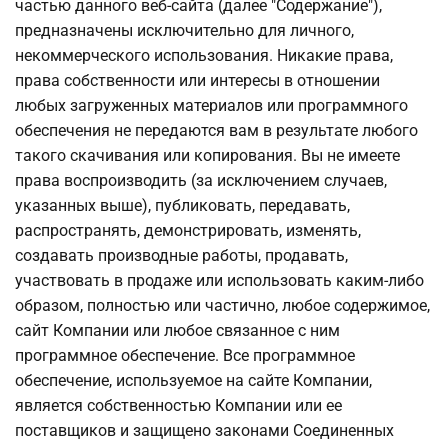
частью данного веб-сайта (далее "Содержание"),
предназначены исключительно для личного,
некоммерческого использования. Никакие права,
права собственности или интересы в отношении
любых загруженных материалов или программного
обеспечения не передаются вам в результате любого
такого скачивания или копирования. Вы не имеете
права воспроизводить (за исключением случаев,
указанных выше), публиковать, передавать,
распространять, демонстрировать, изменять,
создавать производные работы, продавать,
участвовать в продаже или использовать каким-либо
образом, полностью или частично, любое содержимое,
сайт Компании или любое связанное с ним
программное обеспечение. Все программное
обеспечение, используемое на сайте Компании,
является собственностью Компании или ее
поставщиков и защищено законами Соединенных