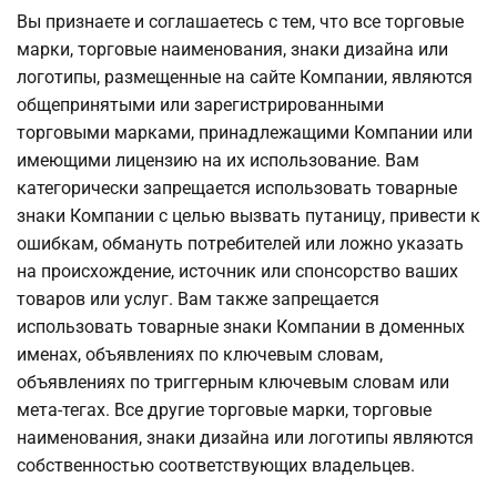
Вы признаете и соглашаетесь с тем, что все торговые
марки, торговые наименования, знаки дизайна или
логотипы, размещенные на сайте Компании, являются
общепринятыми или зарегистрированными
торговыми марками, принадлежащими Компании или
имеющими лицензию на их использование. Вам
категорически запрещается использовать товарные
знаки Компании с целью вызвать путаницу, привести к
ошибкам, обмануть потребителей или ложно указать
на происхождение, источник или спонсорство ваших
товаров или услуг. Вам также запрещается
использовать товарные знаки Компании в доменных
именах, объявлениях по ключевым словам,
объявлениях по триггерным ключевым словам или
мета-тегах. Все другие торговые марки, торговые
наименования, знаки дизайна или логотипы являются
собственностью соответствующих владельцев.