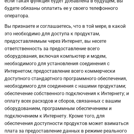
если такая функция будет добавлена в будущем, вы
будете обязаны оплатить ее у своего телефонного
оператора.
Вы признаете и соглашаетесь, что в той мере, в какой
это необходимо для доступа к продуктам,
предоставляемым через Интернет, вы несете
ответственность за предоставление всего
оборудования, включая компьютер и модем,
необходимого для установления соединения с
Интернетом; предоставление всего коммерчески
доступного стандартного программного обеспечения,
необходимого для соединения с нашими продуктами;
обеспечение собственного подключения к Интернету; и
оплату всех расходов и сборов, связанных с вашим
оборудованием, программным обеспечением и
подключением к Интернету. Кроме того, для
обеспечения доступности продуктов может взиматься
плата за предоставление данных в режиме реального