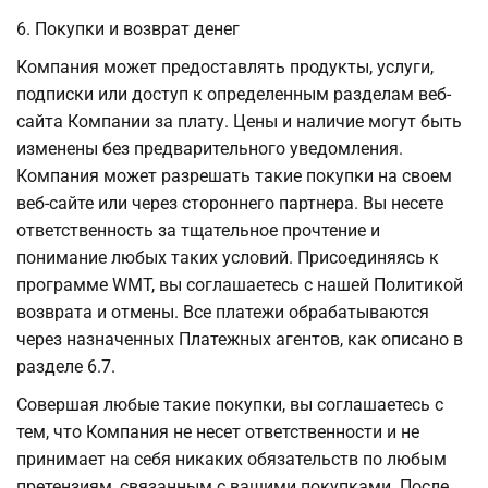
6. Покупки и возврат денег
Компания может предоставлять продукты, услуги,
подписки или доступ к определенным разделам веб-
сайта Компании за плату. Цены и наличие могут быть
изменены без предварительного уведомления.
Компания может разрешать такие покупки на своем
веб-сайте или через стороннего партнера. Вы несете
ответственность за тщательное прочтение и
понимание любых таких условий. Присоединяясь к
программе WMT, вы соглашаетесь с нашей Политикой
возврата и отмены. Все платежи обрабатываются
через назначенных Платежных агентов, как описано в
разделе 6.7.
Совершая любые такие покупки, вы соглашаетесь с
тем, что Компания не несет ответственности и не
принимает на себя никаких обязательств по любым
претензиям, связанным с вашими покупками. После