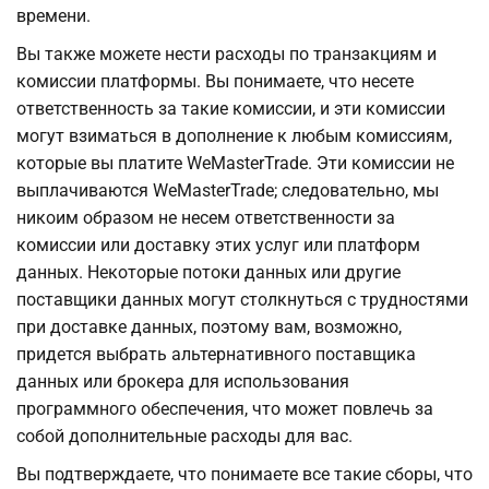
времени.
Вы также можете нести расходы по транзакциям и
комиссии платформы. Вы понимаете, что несете
ответственность за такие комиссии, и эти комиссии
могут взиматься в дополнение к любым комиссиям,
которые вы платите WeMasterTrade. Эти комиссии не
выплачиваются WeMasterTrade; следовательно, мы
никоим образом не несем ответственности за
комиссии или доставку этих услуг или платформ
данных. Некоторые потоки данных или другие
поставщики данных могут столкнуться с трудностями
при доставке данных, поэтому вам, возможно,
придется выбрать альтернативного поставщика
данных или брокера для использования
программного обеспечения, что может повлечь за
собой дополнительные расходы для вас.
Вы подтверждаете, что понимаете все такие сборы, что