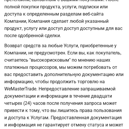
полной покупки продукта, услуги, подписки или
доступа к определенным разделам веб-сайта
Компании, Компания сделает любой указанный
продукт, услугу или доступ доступ доступным для вас
после одобренной сделки.
Возврат средств за любые Услуги, приобретенные у
Компании, не предусмотрен. Если вы, как покупатель,
считаетесь "высокорисковым" по мнению наших
платежных процессоров, мы можем потребовать от
вас предоставить дополнительную документацию или
информацию, чтобы продолжить торговлю на
WeMasterTrade. Непредоставление запрашиваемой
документации и информации в течение двадцати
четырех (24) часов после получения запроса может
привести к тому, что вы лишитесь права пользования
и доступа к Услугам. Предоставленная документация
и информация не гарантирует отмену статуса и может