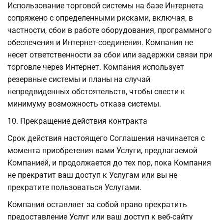
Использование торговой системы на базе Интернета
сопряжено с определенными рисками, включая, в
частности, сбои в работе оборудования, программного
обеспечения и Интернет-соединения. Компания не
несет ответственности за сбои или задержки связи при
торговле через Интернет. Компания использует
резервные системы и планы на случай
непредвиденных обстоятельств, чтобы свести к
минимуму возможность отказа системы.
10. Прекращение действия контракта
Срок действия настоящего Соглашения начинается с
момента приобретения вами Услуги, предлагаемой
Компанией, и продолжается до тех пор, пока Компания
не прекратит ваш доступ к Услугам или вы не
прекратите пользоваться Услугами.
Компания оставляет за собой право прекратить
предоставление Услуг или ваш доступ к веб-сайту