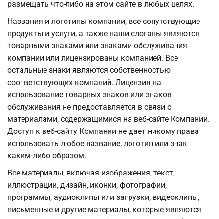
размещать что-либо на этом сайте в любых целях.
Названия и логотипы компании, все сопутствующие
продукты и услуги, а также наши слоганы являются
товарными знаками или знаками обслуживания
компании или лицензированы компанией. Все
остальные знаки являются собственностью
соответствующих компаний. Лицензия на
использование товарных знаков или знаков
обслуживания не предоставляется в связи с
материалами, содержащимися на веб-сайте Компании.
Доступ к веб-сайту Компании не дает никому права
использовать любое название, логотип или знак
каким-либо образом.
Все материалы, включая изображения, текст,
иллюстрации, дизайн, иконки, фотографии,
программы, аудиоклипы или загрузки, видеоклипы,
письменные и другие материалы, которые являются