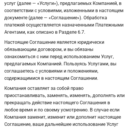
услуг (далее — «Услуги»), предлагаемых Компанией, в
соответствии с условиями, изложенными в настоящем
документе (далее — «Соглашение»). Обработка
платежей осуществляется назначенными Платежными
Агентами, как описано в Разделе 6.7.
Настоящее Соглашение является юридически
обязывающим договором, и вы обязаны
ознакомиться с ним перед использованием Услуг,
предлагаемых Компанией. Пользуясь Услугами, вы
соглашаетесь с условиями и положениями,
содержащимися в настоящем Соглашении.
Компания оставляет за собой право
приостанавливать, заменять, изменять, дополнять или
прекращать действие настоящего Соглашения в
любое время и по своему усмотрению. В случае если
Компания заменит, изменит или дополнит настоящее
Соглашение, ваше дальнейшее использование Услуг