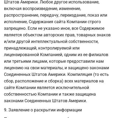
Штатов Америки. Любое другое использование,
включая воспроизведение, изменение,
распространение, передачу, переиздание, показ или
исполнение, Содержания сайта Компании строго
запрещено. Если не указано иное, все Содержимое
является объектом авторских прав, товарных знаков
и/или другой интеллектуальной собственности,
принадлежащей, контролируемой или
лицензированной Компанией, одним из ее филиалов
или третьими лицами, которые предоставили нам
лицензию на свои материалы, и защищено законами
Соединенных Штатов Америки. Компиляция (то есть
сбор, расположение и сборка) всех материалов на
сайте Компании является исключительной
собственностью Компании и также защищена
законами Соединенных Штатов Америки.
9. Заявление о раскрытии информации