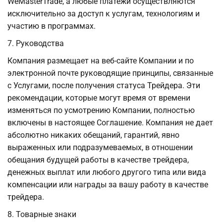
WeMasterTrade, а любые платежи осуществляются
исключительно за доступ к услугам, технологиям и
участию в программах.
7. Руководства
Компания размещает на веб-сайте Компании и по
электронной почте руководящие принципы, связанные
с Услугами, после получения статуса Трейдера. Эти
рекомендации, которые могут время от времени
изменяться по усмотрению Компании, полностью
включены в настоящее Соглашение. Компания не дает
абсолютно никаких обещаний, гарантий, явно
выраженных или подразумеваемых, в отношении
обещания будущей работы в качестве трейдера,
денежных выплат или любого другого типа или вида
компенсации или награды за вашу работу в качестве
трейдера.
8. Товарные знаки