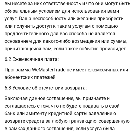
вы несете за них ответственность и что они могут быть
обязательным условием для использования вами
услуг. Ваша неспособность или желание приобрести
или получить доступ к таким услугам с помощью
предпочтительного для вас способа не является
основанием для какого-либо возмещения или суммы,
причитающейся вам, если такое событие произойдет.
6.2 Ежемесячная плата:
Программа WeMasterTrade не имеет ежемесячных или
абонентских платежей.
6.3 Условие об отсутствии возврата:
Заключая данное соглашение, вы признаете и
соглашаетесь с тем, что не будете подавать в свой
банк или эмитенту кредитной карты заявление о
возврате средств за любую транзакцию, совершенную
в рамках данного соглашения, если услуга была