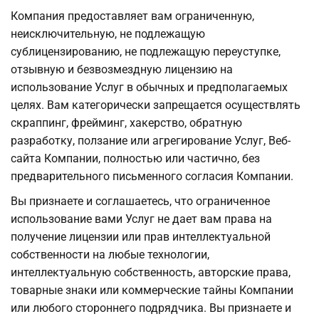
Компания предоставляет вам ограниченную,
неисключительную, не подлежащую
сублицензированию, не подлежащую переуступке,
отзывную и безвозмездную лицензию на
использование Услуг в обычных и предполагаемых
целях. Вам категорически запрещается осуществлять
скраппинг, фрейминг, хакерство, обратную
разработку, ползание или агрегирование Услуг, Веб-
сайта Компании, полностью или частично, без
предварительного письменного согласия Компании.
Вы признаете и соглашаетесь, что ограниченное
использование вами Услуг не дает вам права на
получение лицензии или прав интеллектуальной
собственности на любые технологии,
интеллектуальную собственность, авторские права,
товарные знаки или коммерческие тайны Компании
или любого стороннего подрядчика. Вы признаете и