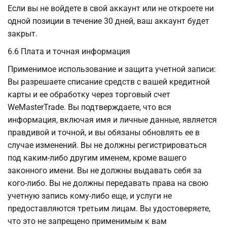
Если вы не войдете в свой аккаунт или не откроете ни
одной позиции в течение 30 дней, ваш аккаунт будет
закрыт.
6.6 Плата и точная информация
Применимое использование и защита учетной записи:
Вы разрешаете списание средств с вашей кредитной
карты и ее обработку через торговый счет
WeMasterTrade. Вы подтверждаете, что вся
информация, включая имя и личные данные, является
правдивой и точной, и вы обязаны обновлять ее в
случае изменений. Вы не должны регистрироваться
под каким-либо другим именем, кроме вашего
законного имени. Вы не должны выдавать себя за
кого-либо. Вы не должны передавать права на свою
учетную запись кому-либо еще, и услуги не
предоставляются третьим лицам. Вы удостоверяете,
что это не запрещено применимым к вам