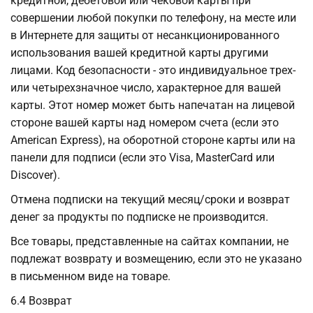
кредитной, дебетовой или чековой карты при
совершении любой покупки по телефону, на месте или
в Интернете для защиты от несанкционированного
использования вашей кредитной карты другими
лицами. Код безопасности - это индивидуальное трех-
или четырехзначное число, характерное для вашей
карты. Этот номер может быть напечатан на лицевой
стороне вашей карты над номером счета (если это
American Express), на оборотной стороне карты или на
панели для подписи (если это Visa, MasterCard или
Discover).
Отмена подписки на текущий месяц/сроки и возврат
денег за продукты по подписке не производится.
Все товары, представленные на сайтах компании, не
подлежат возврату и возмещению, если это не указано
в письменном виде на товаре.
6.4 Возврат