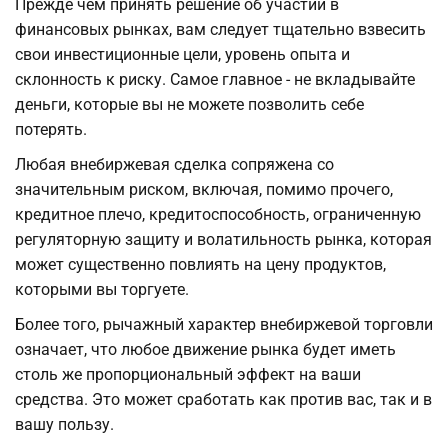
Прежде чем принять решение об участии в
финансовых рынках, вам следует тщательно взвесить
свои инвестиционные цели, уровень опыта и
склонность к риску. Самое главное - не вкладывайте
деньги, которые вы не можете позволить себе
потерять.
Любая внебиржевая сделка сопряжена со
значительным риском, включая, помимо прочего,
кредитное плечо, кредитоспособность, ограниченную
регуляторную защиту и волатильность рынка, которая
может существенно повлиять на цену продуктов,
которыми вы торгуете.
Более того, рычажный характер внебиржевой торговли
означает, что любое движение рынка будет иметь
столь же пропорциональный эффект на ваши
средства. Это может сработать как против вас, так и в
вашу пользу.