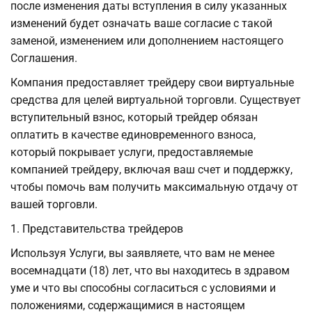
после изменения даты вступления в силу указанных
изменений будет означать ваше согласие с такой
заменой, изменением или дополнением настоящего
Соглашения.
Компания предоставляет трейдеру свои виртуальные
средства для целей виртуальной торговли. Существует
вступительный взнос, который трейдер обязан
оплатить в качестве единовременного взноса,
который покрывает услуги, предоставляемые
компанией трейдеру, включая ваш счет и поддержку,
чтобы помочь вам получить максимальную отдачу от
вашей торговли.
1. Представительства трейдеров
Используя Услуги, вы заявляете, что вам не менее
восемнадцати (18) лет, что вы находитесь в здравом
уме и что вы способны согласиться с условиями и
положениями, содержащимися в настоящем