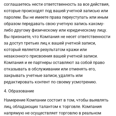
соглашаетесь нести ответственность за все действия,
которые происходят под вашей учетной записью или
паролем. Вы не имеете права переуступать или иным
образом передавать свою учетную запись какому-
либо другому физическому или юридическому лицу.
Вы признаете, что Компания не несет ответственности
за доступ третьих лиц к вашей учетной записи,
который является результатом кражи или
незаконного присвоения вашей учетной записи.
Компания и ее партнеры оставляют за собой право
отказывать в обслуживании или отменять его,
закрывать учетные записи, удалять или
редактировать контент по своему усмотрению.
4. Образование
Намерение Компании состоит в том, чтобы выявлять
лиц, обладающих талантом к торговле. Компания
напрямую не осуществляет торговлю в реальном