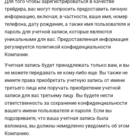
Для того чтобы зарегистрироваться в качестве
трейдера, вас могут попросить предоставить личную
информацию, включая, в частности, ваше имя, номер
телефона, дату рождения, а также имя пользователя и
пароль для учетной записи, которые являются
уникальными для вас. Предоставленная информация
регулируется политикой конфиденциальности
Компании.
Учетная запись будет принадлежать только вам, и вы
не можете передавать ее кому-либо еще. Вы также не
имеете права приобретать учетную запись от имени
третьего лица или поручать приобретение учетной
записи для вас третьему лицу. Вы будете нести
ответственность за сохранение конфиденциальности
вашего имени пользователя и пароля. Если вы
подозреваете, что ваша учетная запись была
взломана, вы должны немедленно уведомить об этом
Компанию.