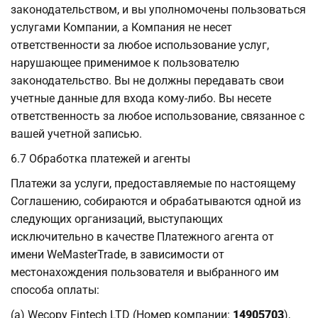
законодательством, и вы уполномочены пользоваться
услугами Компании, а Компания не несет
ответственности за любое использование услуг,
нарушающее применимое к пользователю
законодательство. Вы не должны передавать свои
учетные данные для входа кому-либо. Вы несете
ответственность за любое использование, связанное с
вашей учетной записью.
6.7 Обработка платежей и агенты
Платежи за услуги, предоставляемые по настоящему
Соглашению, собираются и обрабатываются одной из
следующих организаций, выступающих
исключительно в качестве Платежного агента от
имени WeMasterTrade, в зависимости от
местонахождения пользователя и выбранного им
способа оплаты:
(а) Wecopy Fintech LTD (Номер компании:
14905703
),