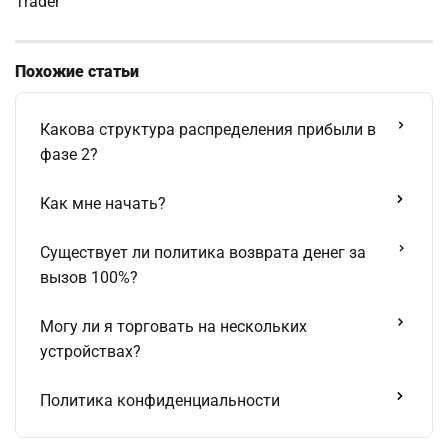
Trader
Похожие статьи
Какова структура распределения прибыли в
фазе 2?
Как мне начать?
Существует ли политика возврата денег за
вызов 100%?
Могу ли я торговать на нескольких
устройствах?
Политика конфиденциальности