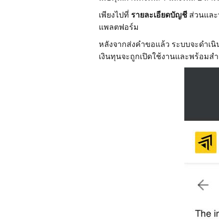
เพียงไปที่
รายละเอียดบัญชี
ส่วนและท
แพลตฟอร์ม
หลังจากส่งคำขอแล้ว ระบบจะดำเนิ
เงินทุนจะถูกเปิดใช้งานและพร้อมส