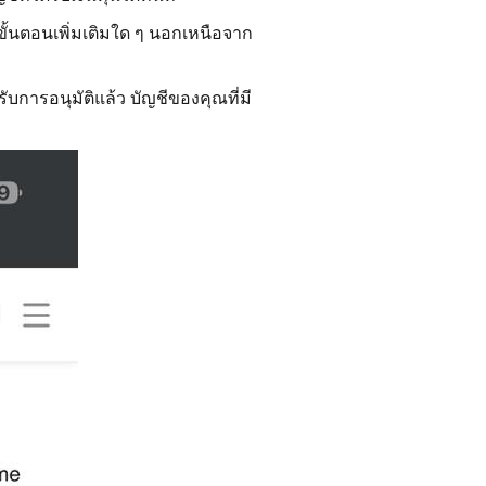
้นตอนเพิ่มเติมใด ๆ นอกเหนือจาก
ด้รับการอนุมัติแล้ว บัญชีของคุณที่มี