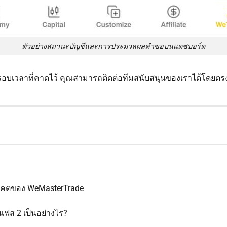
ตัวอย่างสถานะบัญชีและการประมวลผลคำขอบนแดชบอร์ด
เวลาที่คาดไว้ คุณสามารถติดต่อทีมสนับสนุนของเราได้โดยตร
คตของ WeMasterTrade
ฟส 2 เป็นอย่างไร?