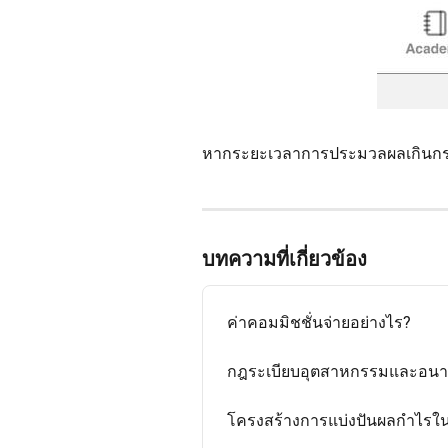
หากระยะเวลาการประมวลผลเกินกรอบ
บทความที่เกี่ยวข้อง
ค่าคอมมิชชั่นจ่ายอย่างไร?
กฎระเบียบอุตสาหกรรมและอนา
โครงสร้างการแบ่งปันผลกำไรในเ