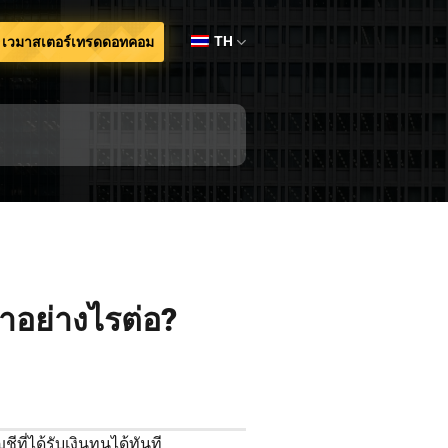
TH
เวมาสเตอร์เทรดดอทคอม
ำอย่างไรต่อ?
ี่ได้รับเงินทุนได้ทันที