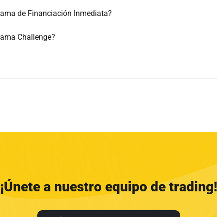
grama de Financiación Inmediata?
grama Challenge?
¡Únete a nuestro equipo de trading