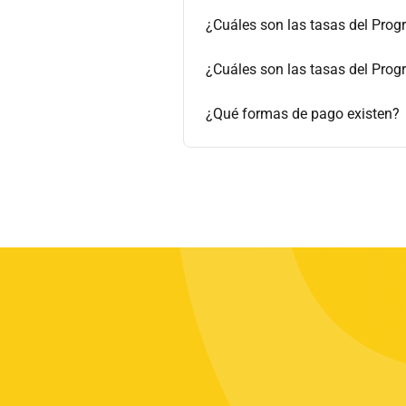
¿Cuáles son las tasas del Pro
¿Cuáles son las tasas del Pro
¿Qué formas de pago existen?