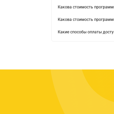
Какова стоимость програм
Какова стоимость программы
Какие способы оплаты дост