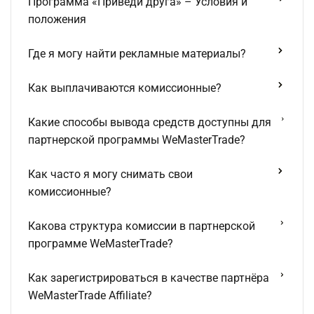
Программа «Приведи друга» – Условия и
положения
Где я могу найти рекламные материалы?
Как выплачиваются комиссионные?
Какие способы вывода средств доступны для
партнерской программы WeMasterTrade?
Как часто я могу снимать свои
комиссионные?
Какова структура комиссии в партнерской
программе WeMasterTrade?
Как зарегистрироваться в качестве партнёра
WeMasterTrade Affiliate?