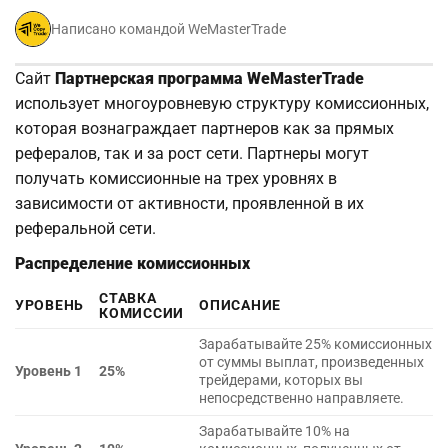
Написано командой WeMasterTrade
Сайт
Партнерская программа WeMasterTrade
использует многоуровневую структуру комиссионных,
которая вознаграждает партнеров как за прямых
рефералов, так и за рост сети. Партнеры могут
получать комиссионные на трех уровнях в
зависимости от активности, проявленной в их
реферальной сети.
Распределение комиссионных
СТАВКА
УРОВЕНЬ
ОПИСАНИЕ
КОМИССИИ
Зарабатывайте 25% комиссионных
от суммы выплат, произведенных
Уровень 1
25%
трейдерами, которых вы
непосредственно направляете.
Зарабатывайте 10% на