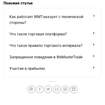
Похожие статьи
Как работает WMT-аккаунт с технической
стороны?
Что такое торговая платформа?
Что такое правило торгового интервала?
Запрещенное поведение в WeMasterTrade
Участие в прибылях