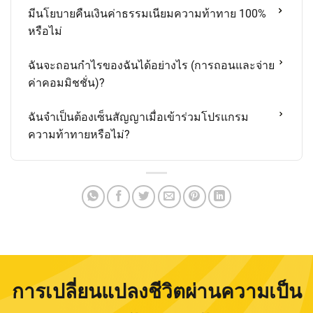
มีนโยบายคืนเงินค่าธรรมเนียมความท้าทาย 100%
หรือไม่
ฉันจะถอนกำไรของฉันได้อย่างไร (การถอนและจ่าย
ค่าคอมมิชชั่น)?
ฉันจำเป็นต้องเซ็นสัญญาเมื่อเข้าร่วมโปรแกรม
ความท้าทายหรือไม่?
การเปลี่ยนแปลงชีวิตผ่านความเป็น