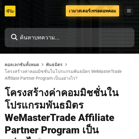
ข้าม
เวมาสเตอร์เทรดดอทคอม
ไป
ที่
เนื้อหา
คอลเลกชันทั้งหมด
พันธมิตร
โครงสร้างค่าคอมมิชชั่นในโปรแกรมพันธมิตร WeMasterTrade
Affiliate Partner Program เป็นอย่างไร?
โครงสร้างค่าคอมมิชชั่นใน
โปรแกรมพันธมิตร
WeMasterTrade Affiliate
Partner Program เป็น