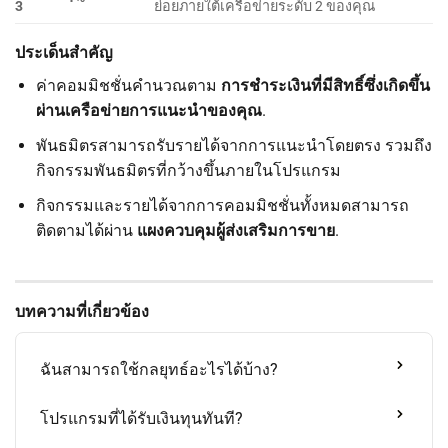
3
ย่อยภายใต้เครือข่ายระดับ 2 ของคุณ
ประเด็นสำคัญ
ค่าคอมมิชชั่นคำนวณตาม
การชำระเงินที่มีสิทธิ์ซึ่งเกิดขึ้น
ผ่านเครือข่ายการแนะนำของคุณ
.
พันธมิตรสามารถรับรายได้จากการแนะนำโดยตรง รวมถึง
กิจกรรมพันธมิตรที่กว้างขึ้นภายในโปรแกรม
กิจกรรมและรายได้จากการคอมมิชชั่นทั้งหมดสามารถ
ติดตามได้ผ่าน
แผงควบคุมผู้ส่งเสริมการขาย
.
บทความที่เกี่ยวข้อง
ฉันสามารถใช้กลยุทธ์อะไรได้บ้าง?
โปรแกรมที่ได้รับเงินทุนทันที?