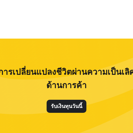
การเปลี่ยนแปลงชีวิตผ่านความเป็นเลิ
ด้านการค้า
รับเงินทุนวันนี้