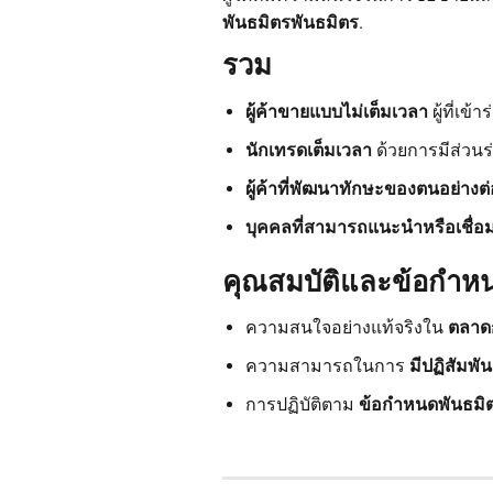
พันธมิตรพันธมิตร
.
รวม
ผู้ค้าขายแบบไม่เต็มเวลา
ผู้ที่เข
นักเทรดเต็มเวลา
ด้วยการมีส่วนร
ผู้ค้าที่พัฒนาทักษะของตนอย่างต่อ
บุคคลที่สามารถแนะนำหรือเชื่อมต่
คุณสมบัติและข้อกำห
ความสนใจอย่างแท้จริงใน
ตลาด
ความสามารถในการ
มีปฏิสัมพันธ
การปฏิบัติตาม
ข้อกำหนดพันธมิ