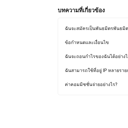
บทความที่เกี่ยวข้อง
ฉันจะสมัครเป็นพันธมิตรพันธมิ
ข้อกำหนดและเงื่อนไข
ฉันจะถอนกำไรของฉันได้อย่างไ
ฉันสามารถใช้ที่อยู่ IP หลายราย
ค่าคอมมิชชั่นจ่ายอย่างไร?