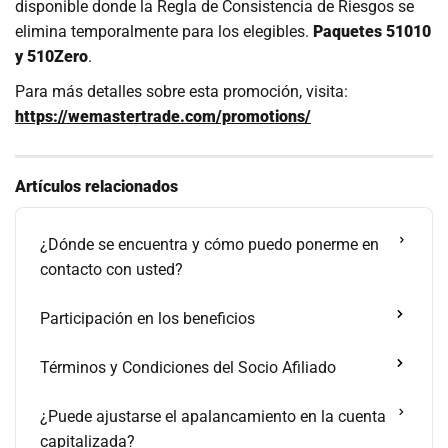
disponible donde la Regla de Consistencia de Riesgos se
elimina temporalmente para los elegibles.
Paquetes 51010
y 510Zero
.
Para más detalles sobre esta promoción, visita:
https://wemastertrade.com/promotions/
Artículos relacionados
¿Dónde se encuentra y cómo puedo ponerme en
contacto con usted?
Participación en los beneficios
Términos y Condiciones del Socio Afiliado
¿Puede ajustarse el apalancamiento en la cuenta
capitalizada?