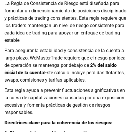
La Regla de Consistencia de Riesgo está diseñada para
fomentar un dimensionamiento de posiciones disciplinado
y prácticas de trading consistentes. Esta regla requiere que
los traders mantengan un nivel de riesgo consistente para
cada idea de trading para apoyar un enfoque de trading
estable.
Para asegurar la estabilidad y consistencia de la cuenta a
largo plazo, WeMasterTrade requiere que el riesgo por idea
de operación se mantenga por debajo de
2% del saldo
inicial de la cuenta
Este cálculo incluye pérdidas flotantes,
swaps, comisiones y tarifas aplicables.
Esta regla ayuda a prevenir fluctuaciones significativas en
la curva de capitalizaciones causadas por una exposición
excesiva y fomenta prácticas de gestión de riesgos
responsables.
Directrices clave para la coherencia de los riesgos: