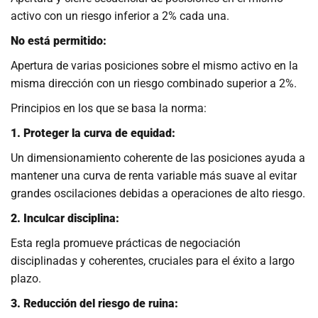
activo con un riesgo inferior a 2% cada una.
No está permitido:
Apertura de varias posiciones sobre el mismo activo en la
misma dirección con un riesgo combinado superior a 2%.
Principios en los que se basa la norma:
1. Proteger la curva de equidad:
Un dimensionamiento coherente de las posiciones ayuda a
mantener una curva de renta variable más suave al evitar
grandes oscilaciones debidas a operaciones de alto riesgo.
2. Inculcar disciplina:
Esta regla promueve prácticas de negociación
disciplinadas y coherentes, cruciales para el éxito a largo
plazo.
3. Reducción del riesgo de ruina: