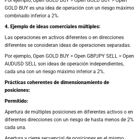
Por ejemplo, Open GOLD BUY > Open GOLD BUY > Open
GOLD BUY es una idea de operación con un riesgo máximo
combinado inferior a 2%.
4. Ejemplo de ideas comerciales múltiples:
Las operaciones en activos diferentes o en direcciones
diferentes se consideran ideas de operaciones separadas.
Por ejemplo, Open GOLD BUY > Open GBPJPY SELL > Open
AUDUSD SELL son ideas de operación independientes,
cada una con un riesgo máximo inferior a 2%.
Prácticas coherentes de dimensionamiento de
posiciones:
Permitido:
Apertura de múltiples posiciones en diferentes activos o en
diferentes direcciones con un riesgo de hasta menos de 2%
cada una.
Apertura y cierre secuencial de posiciones en el mismo