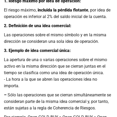
1. Riesgo máximo por idea de operación:
El riesgo máximo,
incluida la pérdida flotante
, por idea de
operación es inferior al 2% del saldo inicial de la cuenta.
2. Definición de una idea comercial:
Las operaciones sobre el mismo símbolo y en la misma
dirección se consideran una sola idea de operación.
3. Ejemplo de idea comercial única:
La apertura de una o varias operaciones sobre el mismo
activo en la misma dirección que se cierran juntas en el
tiempo se clasifica como una idea de operación única.
- La hora a la que se abren las operaciones idea no
importa.
–
Sólo las operaciones que se cierran simultáneamente se
consideran parte de la misma idea comercial y, por tanto,
están sujetas a la regla de Coherencia de Riesgos.