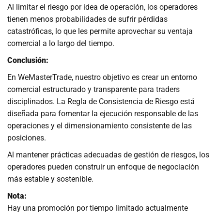
Al limitar el riesgo por idea de operación, los operadores
tienen menos probabilidades de sufrir pérdidas
catastróficas, lo que les permite aprovechar su ventaja
comercial a lo largo del tiempo.
Conclusión:
En WeMasterTrade, nuestro objetivo es crear un entorno
comercial estructurado y transparente para traders
disciplinados. La Regla de Consistencia de Riesgo está
diseñada para fomentar la ejecución responsable de las
operaciones y el dimensionamiento consistente de las
posiciones.
Al mantener prácticas adecuadas de gestión de riesgos, los
operadores pueden construir un enfoque de negociación
más estable y sostenible.
Nota:
Hay una promoción por tiempo limitado actualmente